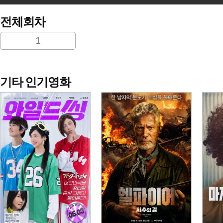
전체회차
1
기타 인기영화